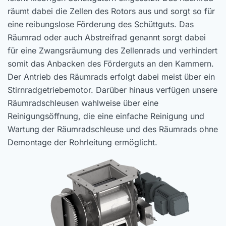
räumt dabei die Zellen des Rotors aus und sorgt so für
eine reibungslose Förderung des Schüttguts. Das
Räumrad oder auch Abstreifrad genannt sorgt dabei
für eine Zwangsräumung des Zellenrads und verhindert
somit das Anbacken des Förderguts an den Kammern.
Der Antrieb des Räumrads erfolgt dabei meist über ein
Stirnradgetriebemotor. Darüber hinaus verfügen unsere
Räumradschleusen wahlweise über eine
Reinigungsöffnung, die eine einfache Reinigung und
Wartung der Räumradschleuse und des Räumrads ohne
Demontage der Rohrleitung ermöglicht.