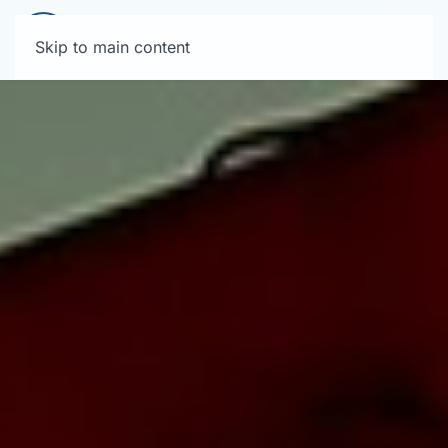
Skip to main content