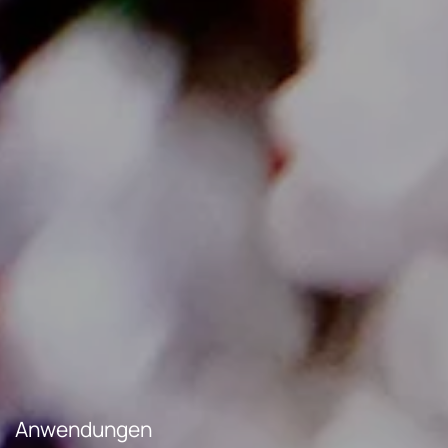
Anwendungen