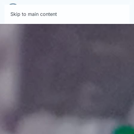
Skip to main content