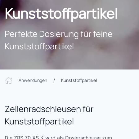
Kunststoffpartikel
Perfekte Dosierung für feine
Kunststoffpartikel
Anwendungen
Kunststoffpartikel
Zellenradschleusen für
Kunststoffpartikel
Die ZRS 70 XS K wird als Dosierschleuse zum