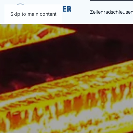
Zellenradschleuse
Skip to main content