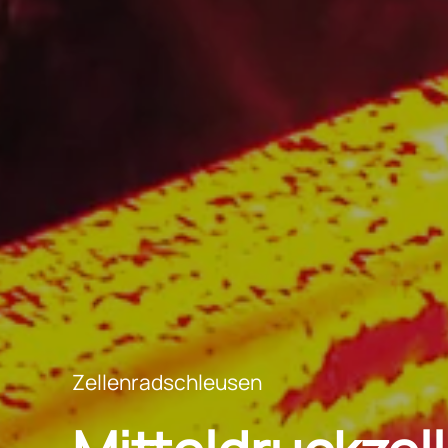
Zellenradschleusen